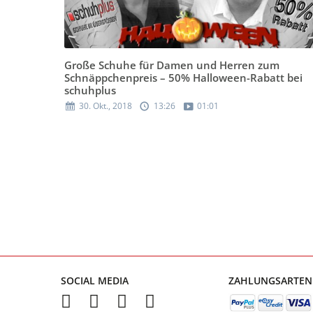
Große Schuhe für Damen und Herren zum
Schnäppchenpreis – 50% Halloween-Rabatt bei
schuhplus
30. Okt., 2018
13:26
01:01
SOCIAL MEDIA
ZAHLUNGSARTEN