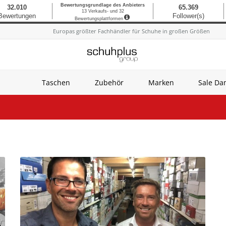
Europas größter Fachhändler für Schuhe in großen Größen
Taschen
Zubehör
Marken
Sale D