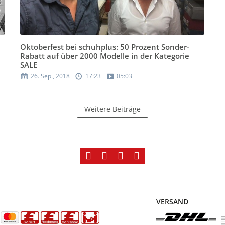
Oktoberfest bei schuhplus: 50 Prozent Sonder-
Rabatt auf über 2000 Modelle in der Kategorie
SALE
26. Sep., 2018
17:23
05:03
Weitere Beiträge
VERSAND