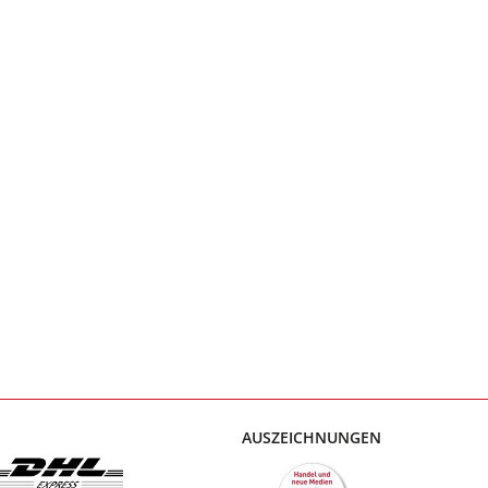
AUSZEICHNUNGEN