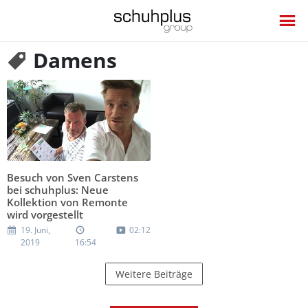
Damens
Besuch von Sven Carstens
bei schuhplus: Neue
Kollektion von Remonte
wird vorgestellt
19. Juni,
02:12
2019
16:54
Weitere Beiträge