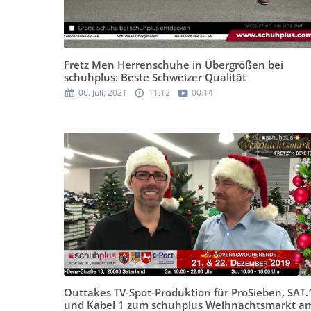
Fretz Men Herrenschuhe in Übergrößen bei
schuhplus: Beste Schweizer Qualität
06. Juli, 2021
11:12
00:14
Outtakes TV-Spot-Produktion für ProSieben, SAT.
und Kabel 1 zum schuhplus Weihnachtsmarkt a