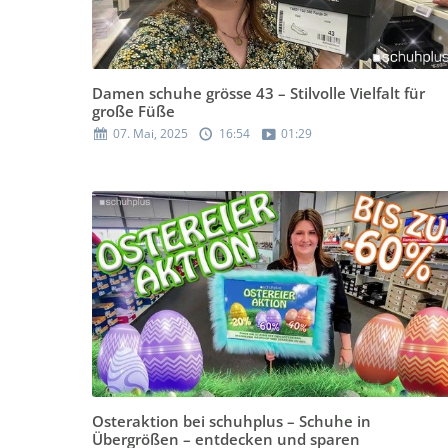
Damen schuhe grösse 43 – Stilvolle Vielfalt für
große Füße
07. Mai, 2025
16:54
01:29
Osteraktion bei schuhplus – Schuhe in
Übergrößen – entdecken und sparen