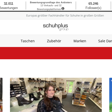
Europas größter Fachhändler für Schuhe in großen Größen
Taschen
Zubehör
Marken
Sale D