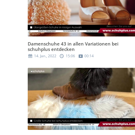
Damenschuhe 43 in allen Variationen bei
schuhplus entdecken
14. Jan., 2022
15:06
00:14