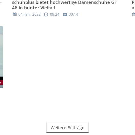
–
schuhplus bietet hochwertige Damenschuhe Gr
P
46 in bunter Vielfalt
a
04. Jan., 2022
09:24
00:14
Weitere Beiträge