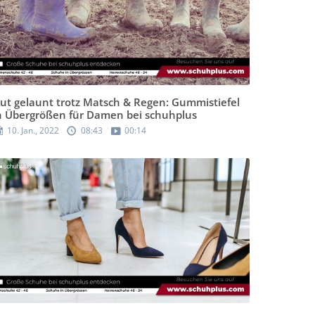
ut gelaunt trotz Matsch & Regen: Gummistiefel
n Übergrößen für Damen bei schuhplus
10. Jan., 2022
08:43
00:14