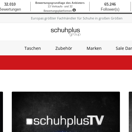
Europas größter Fachhändler für Schuhe in großen Größen
Taschen
Zubehör
Marken
Sale D