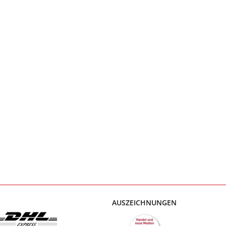
AUSZEICHNUNGEN