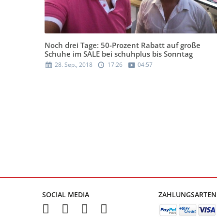
Noch drei Tage: 50-Prozent Rabatt auf große
Schuhe im SALE bei schuhplus bis Sonntag
28. Sep., 2018
17:26
04:57
SOCIAL MEDIA
ZAHLUNGSARTEN