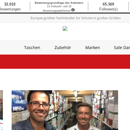
Europas größter Fachhändler für Schuhe in großen Größen
Taschen
Zubehör
Marken
Sale D