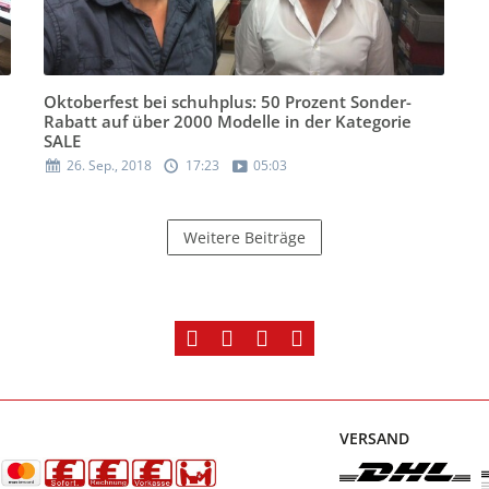
Oktoberfest bei schuhplus: 50 Prozent Sonder-
Rabatt auf über 2000 Modelle in der Kategorie
SALE
26. Sep., 2018
17:23
05:03
Weitere Beiträge
VERSAND