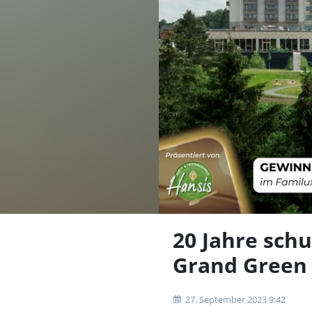
20 Jahre sch
Grand Green
27. September 2023 9:42