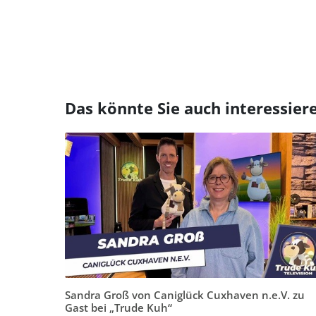
Das könnte Sie auch interessier
Sandra Groß von Caniglück Cuxhaven n.e.V. zu
Gast bei „Trude Kuh“