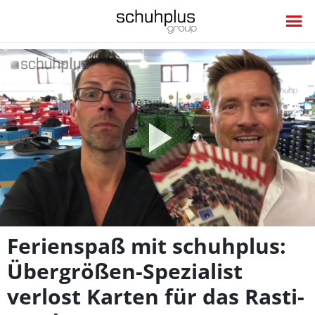
Video
abspie
Ferienspaß mit schuhplus:
Übergrößen-Spezialist
verlost Karten für das Rasti-