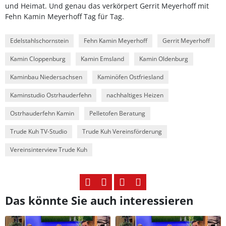
und Heimat. Und genau das verkörpert Gerrit Meyerhoff mit
Fehn Kamin Meyerhoff Tag für Tag.
Edelstahlschornstein
Fehn Kamin Meyerhoff
Gerrit Meyerhoff
Kamin Cloppenburg
Kamin Emsland
Kamin Oldenburg
Kaminbau Niedersachsen
Kaminöfen Ostfriesland
Kaminstudio Ostrhauderfehn
nachhaltiges Heizen
Ostrhauderfehn Kamin
Pelletofen Beratung
Trude Kuh TV-Studio
Trude Kuh Vereinsförderung
Vereinsinterview Trude Kuh
Das könnte Sie auch interessieren