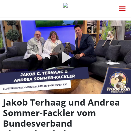
Video
abspie
Jakob Terhaag und Andrea
Sommer-Fackler vom
Bundesverband