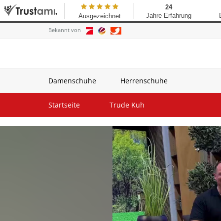
Bekannt von
Damenschuhe
Herrenschuhe
Startseite
Trude Kuh