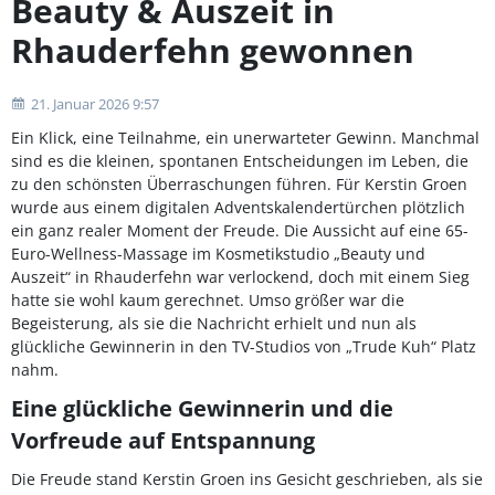
Beauty & Auszeit in
Rhauderfehn gewonnen
21. Januar 2026 9:57
Ein Klick, eine Teilnahme, ein unerwarteter Gewinn. Manchmal
sind es die kleinen, spontanen Entscheidungen im Leben, die
zu den schönsten Überraschungen führen. Für Kerstin Groen
wurde aus einem digitalen Adventskalendertürchen plötzlich
ein ganz realer Moment der Freude. Die Aussicht auf eine 65-
Euro-Wellness-Massage im Kosmetikstudio „Beauty und
Auszeit“ in Rhauderfehn war verlockend, doch mit einem Sieg
hatte sie wohl kaum gerechnet. Umso größer war die
Begeisterung, als sie die Nachricht erhielt und nun als
glückliche Gewinnerin in den TV-Studios von „Trude Kuh“ Platz
nahm.
Eine glückliche Gewinnerin und die
Vorfreude auf Entspannung
Die Freude stand Kerstin Groen ins Gesicht geschrieben, als sie