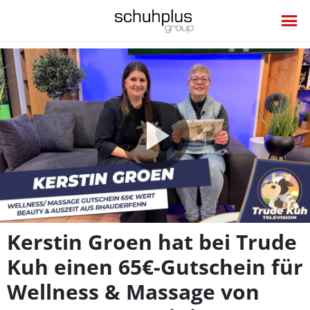
Video
abspie
Kerstin Groen hat bei Trude
Kuh einen 65€-Gutschein für
Wellness & Massage von