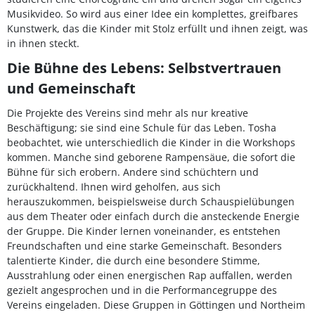
Musikvideo. So wird aus einer Idee ein komplettes, greifbares
Kunstwerk, das die Kinder mit Stolz erfüllt und ihnen zeigt, was
in ihnen steckt.
Die Bühne des Lebens: Selbstvertrauen
und Gemeinschaft
Die Projekte des Vereins sind mehr als nur kreative
Beschäftigung; sie sind eine Schule für das Leben. Tosha
beobachtet, wie unterschiedlich die Kinder in die Workshops
kommen. Manche sind geborene Rampensäue, die sofort die
Bühne für sich erobern. Andere sind schüchtern und
zurückhaltend. Ihnen wird geholfen, aus sich
herauszukommen, beispielsweise durch Schauspielübungen
aus dem Theater oder einfach durch die ansteckende Energie
der Gruppe. Die Kinder lernen voneinander, es entstehen
Freundschaften und eine starke Gemeinschaft. Besonders
talentierte Kinder, die durch eine besondere Stimme,
Ausstrahlung oder einen energischen Rap auffallen, werden
gezielt angesprochen und in die Performancegruppe des
Vereins eingeladen. Diese Gruppen in Göttingen und Northeim