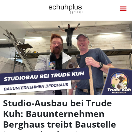
Video
abspie
Studio-Ausbau bei Trude
Kuh: Bauunternehmen
Berghaus treibt Baustelle