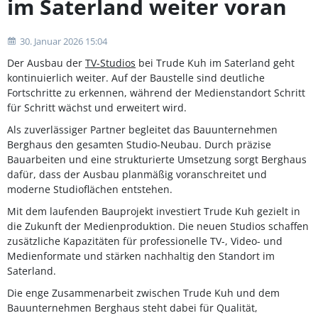
im Saterland weiter voran
30. Januar 2026 15:04
Der Ausbau der
TV-Studios
bei Trude Kuh im Saterland geht
kontinuierlich weiter. Auf der Baustelle sind deutliche
Fortschritte zu erkennen, während der Medienstandort Schritt
für Schritt wächst und erweitert wird.
Als zuverlässiger Partner begleitet das Bauunternehmen
Berghaus den gesamten Studio-Neubau. Durch präzise
Bauarbeiten und eine strukturierte Umsetzung sorgt Berghaus
dafür, dass der Ausbau planmäßig voranschreitet und
moderne Studioflächen entstehen.
Mit dem laufenden Bauprojekt investiert Trude Kuh gezielt in
die Zukunft der Medienproduktion. Die neuen Studios schaffen
zusätzliche Kapazitäten für professionelle TV-, Video- und
Medienformate und stärken nachhaltig den Standort im
Saterland.
Die enge Zusammenarbeit zwischen Trude Kuh und dem
Bauunternehmen Berghaus steht dabei für Qualität,