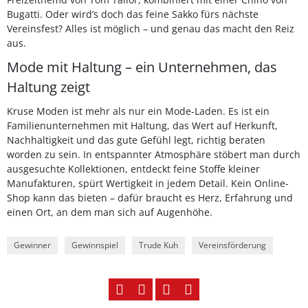
Bugatti. Oder wird’s doch das feine Sakko fürs nächste
Vereinsfest? Alles ist möglich – und genau das macht den Reiz
aus.
Mode mit Haltung – ein Unternehmen, das
Haltung zeigt
Kruse Moden ist mehr als nur ein Mode-Laden. Es ist ein
Familienunternehmen mit Haltung, das Wert auf Herkunft,
Nachhaltigkeit und das gute Gefühl legt, richtig beraten
worden zu sein. In entspannter Atmosphäre stöbert man durch
ausgesuchte Kollektionen, entdeckt feine Stoffe kleiner
Manufakturen, spürt Wertigkeit in jedem Detail. Kein Online-
Shop kann das bieten – dafür braucht es Herz, Erfahrung und
einen Ort, an dem man sich auf Augenhöhe.
Gewinner
Gewinnspiel
Trude Kuh
Vereinsförderung