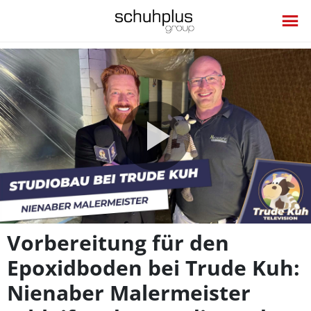
Video
abspie
Vorbereitung für den
Epoxidboden bei Trude Kuh:
Nienaber Malermeister