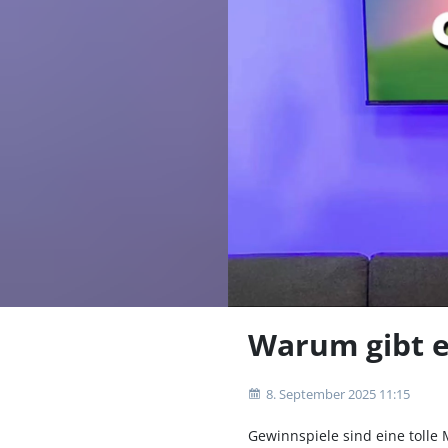
Warum gibt e
8. September 2025 11:15
Gewinnspiele sind eine tolle 