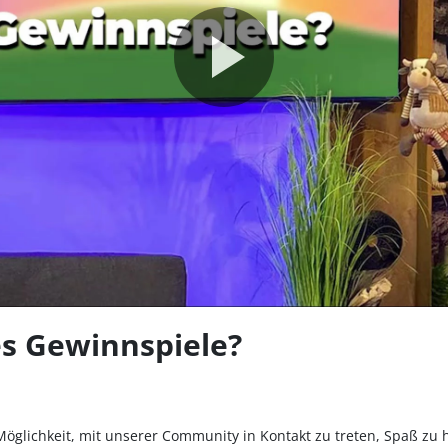
Video
abspie
s Gewinnspiele?
Möglichkeit, mit unserer Community in Kontakt zu treten, Spaß zu 