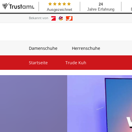
Bekannt von
Damenschuhe
Herrenschuhe
Startseite
Trude Kuh