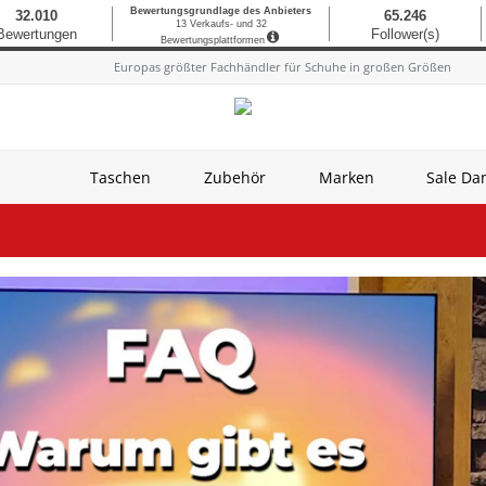
Europas größter Fachhändler für Schuhe in großen Größen
Taschen
Zubehör
Marken
Sale D