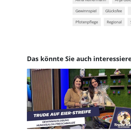
Gewinnspiel
Glücksfee
Pfotenpflege
Regional
Das könnte Sie auch interessier