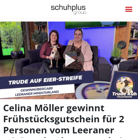
Video
abspie
Celina Möller gewinnt
Frühstücksgutschein für 2
Personen vom Leeraner