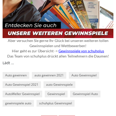
Lädt …
Auto gewinnen
auto gewinnen 2021
Auto Gewinnspiel
Auto Gewinnspiel 2021
auto Gewinnspiele
AutoWeller Gewinnspiel
Gewinnspiel
Gewinnspiel Auto
gewinnspiele auto
schuhplus Gewinnspiel