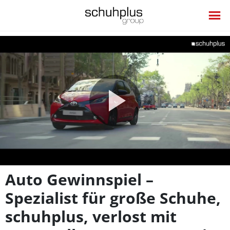
Video
abspie
Auto Gewinnspiel –
Spezialist für große Schuhe,
schuhplus, verlost mit