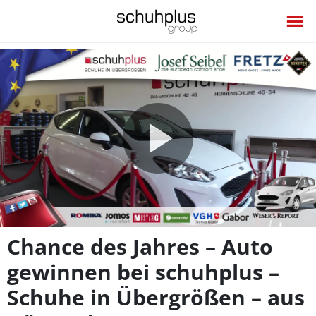
Video
abspie
Chance des Jahres – Auto
gewinnen bei schuhplus –
Schuhe in Übergrößen – aus