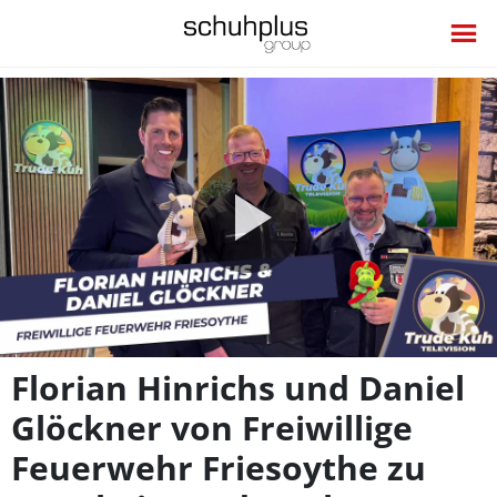
Video
abspie
Florian Hinrichs und Daniel
Glöckner von Freiwillige
Feuerwehr Friesoythe zu