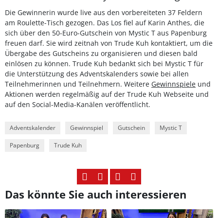
Die Gewinnerin wurde live aus den vorbereiteten 37 Feldern
am Roulette-Tisch gezogen. Das Los fiel auf Karin Anthes, die
sich über den 50-Euro-Gutschein von Mystic T aus Papenburg
freuen darf. Sie wird zeitnah von Trude Kuh kontaktiert, um die
Übergabe des Gutscheins zu organisieren und diesen bald
einlösen zu können. Trude Kuh bedankt sich bei Mystic T für
die Unterstützung des Adventskalenders sowie bei allen
Teilnehmerinnen und Teilnehmern. Weitere
Gewinnspiele
und
Aktionen werden regelmäßig auf der Trude Kuh Webseite und
auf den Social-Media-Kanälen veröffentlicht.
Adventskalender
Gewinnspiel
Gutschein
Mystic T
Papenburg
Trude Kuh
Das könnte Sie auch interessieren