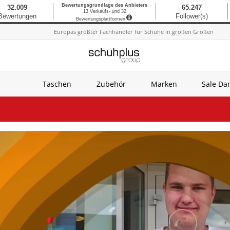
Europas größter Fachhändler für Schuhe in großen Größen
Taschen
Zubehör
Marken
Sale D