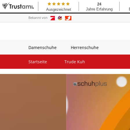
Bekannt von
Damenschuhe
Herrenschuhe
Startseite
Trude Kuh