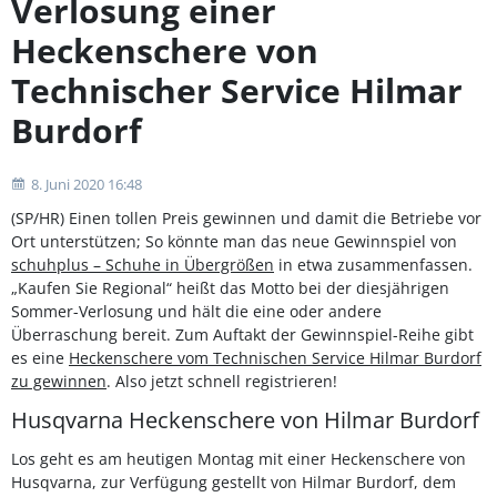
Verlosung einer
Heckenschere von
Technischer Service Hilmar
Burdorf
8. Juni 2020 16:48
(SP/HR) Einen tollen Preis gewinnen und damit die Betriebe vor
Ort unterstützen; So könnte man das neue Gewinnspiel von
schuhplus – Schuhe in Übergrößen
in etwa zusammenfassen.
„Kaufen Sie Regional“ heißt das Motto bei der diesjährigen
Sommer-Verlosung und hält die eine oder andere
Überraschung bereit. Zum Auftakt der Gewinnspiel-Reihe gibt
es eine
Heckenschere vom Technischen Service Hilmar Burdorf
zu gewinnen
. Also jetzt schnell registrieren!
Husqvarna Heckenschere von Hilmar Burdorf
Los geht es am heutigen Montag mit einer Heckenschere von
Husqvarna, zur Verfügung gestellt von Hilmar Burdorf, dem