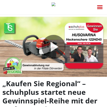
Video
abspie
„Kaufen Sie Regional“ –
schuhplus startet neue
Gewinnspiel-Reihe mit der