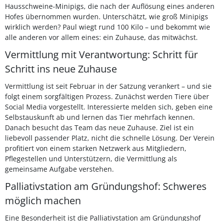
Hausschweine-Minipigs, die nach der Auflösung eines anderen
Hofes übernommen wurden. Unterschätzt, wie groß Minipigs
wirklich werden? Paul wiegt rund 100 Kilo – und bekommt wie
alle anderen vor allem eines: ein Zuhause, das mitwächst.
Vermittlung mit Verantwortung: Schritt für
Schritt ins neue Zuhause
Vermittlung ist seit Februar in der Satzung verankert – und sie
folgt einem sorgfältigen Prozess. Zunächst werden Tiere über
Social Media vorgestellt. Interessierte melden sich, geben eine
Selbstauskunft ab und lernen das Tier mehrfach kennen.
Danach besucht das Team das neue Zuhause. Ziel ist ein
liebevoll passender Platz, nicht die schnelle Lösung. Der Verein
profitiert von einem starken Netzwerk aus Mitgliedern,
Pflegestellen und Unterstützern, die Vermittlung als
gemeinsame Aufgabe verstehen.
Palliativstation am Gründungshof: Schweres
möglich machen
Eine Besonderheit ist die Palliativstation am Gründungshof