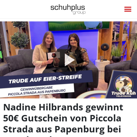
Video
abspie
Nadine Hilbrands gewinnt
50€ Gutschein von Piccola
Strada aus Papenburg bei