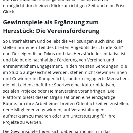
ermöglicht durch einen Klick zur richtigen Zeit und eine Prise
Glück.
Gewinnspiele als Ergänzung zum
Herzstück: Die Vereinsförderung
So unterhaltsam und beliebt die Verlosungen auch sind, sie
stellen nur einen Teil des breiten Angebots der „Trude Kuh“
dar. Der eigentliche Fokus und das Herzstück der Initiative ist
und bleibt die nachhaltige Förderung von Vereinen und
ehrenamtlichem Engagement. In den meisten Sendungen, die
im Studio aufgezeichnet werden, stehen nicht Gewinnerinnen
und Gewinner im Rampenlicht, sondern engagierte Menschen,
die mit Leidenschaft ihre Sportvereine, Kulturinitiativen,
sozialen Projekte oder Heimatvereine voranbringen. Die
Plattform bietet diesen Organisationen eine einzigartige
Bühne, um ihre Arbeit einer breiten Öffentlichkeit vorzustellen,
neue Mitglieder zu gewinnen, auf Veranstaltungen
aufmerksam zu machen oder um Unterstützung für ihre
Projekte zu werben.
Die Gewinnspiele fügen sich dabei harmonisch in das