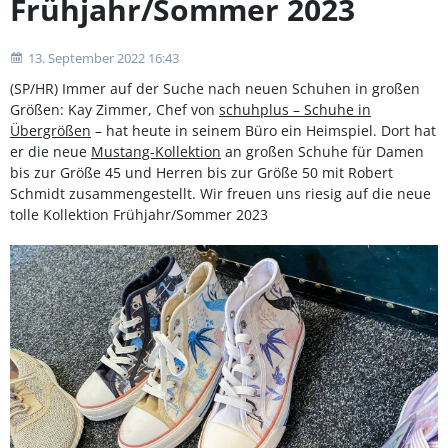
Frühjahr/Sommer 2023
13. September 2022 16:43
(SP/HR) Immer auf der Suche nach neuen Schuhen in großen
Größen: Kay Zimmer, Chef von
schuhplus – Schuhe in
Übergrößen
– hat heute in seinem Büro ein Heimspiel. Dort hat
er die neue
Mustang-Kollektion
an großen Schuhe für Damen
bis zur Größe 45 und Herren bis zur Größe 50 mit Robert
Schmidt zusammengestellt. Wir freuen uns riesig auf die neue
tolle Kollektion Frühjahr/Sommer 2023