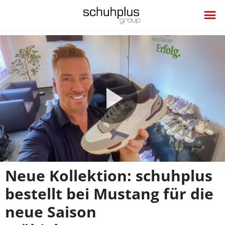
Video
abspie
Neue Kollektion: schuhplus
bestellt bei Mustang für die
neue Saison