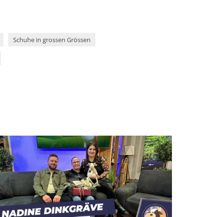
Schuhe in grossen Grössen