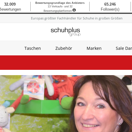
Europas größter Fachhändler für Schuhe in großen Größen
Taschen
Zubehör
Marken
Sale D