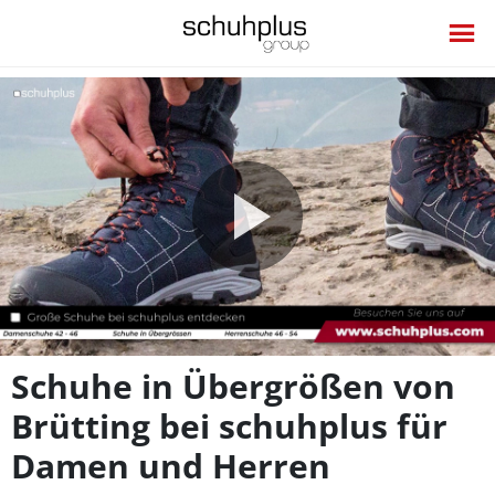
Video
abspie
Schuhe in Übergrößen von
Brütting bei schuhplus für
Damen und Herren