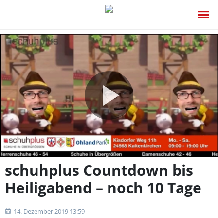
Video
abspie
schuhplus Countdown bis
Heiligabend – noch 10 Tage
14. Dezember 2019 13:59