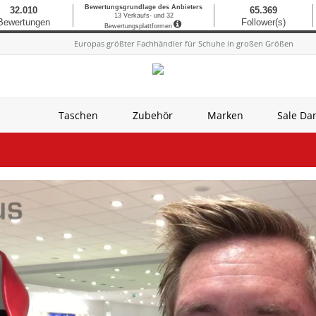
Europas größter Fachhändler für Schuhe in großen Größen
Taschen
Zubehör
Marken
Sale D