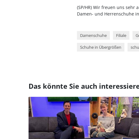
(SP/HR) Wir freuen uns sehr 
Damen- und Herrenschuhe in
Damenschuhe
Filiale
G
Schuhe in Übergrößen
schu
Das könnte Sie auch interessier