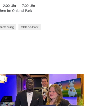
 12:00 Uhr – 17:00 Uhr!
rchen im Ohland-Park
eröffnung
Ohland-Park