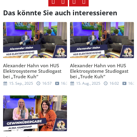
Das könnte Sie auch interessieren
Alexander Hahn von HUS
Alexander Hahn von HUS
Elektrosysteme Studiogast
Elektrosysteme Studiogast
bei „Trude Kuh“
bei „Trude Kuh“
15. Sep., 2025
16:57
16:36
15. Aug., 2025
16:02
16:3