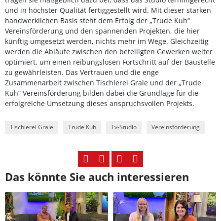
und in höchster Qualität fertiggestellt wird. Mit dieser starken
handwerklichen Basis steht dem Erfolg der „Trude Kuh“
Vereinsförderung und den spannenden Projekten, die hier
künftig umgesetzt werden, nichts mehr im Wege. Gleichzeitig
werden die Abläufe zwischen den beteiligten Gewerken weiter
optimiert, um einen reibungslosen Fortschritt auf der Baustelle
zu gewährleisten. Das Vertrauen und die enge
Zusammenarbeit zwischen Tischlerei Grale und der „Trude
Kuh“ Vereinsförderung bilden dabei die Grundlage für die
erfolgreiche Umsetzung dieses anspruchsvollen Projekts.
Tischlerei Grale
Trude Kuh
Tv-Studio
Vereinsförderung
Das könnte Sie auch interessieren