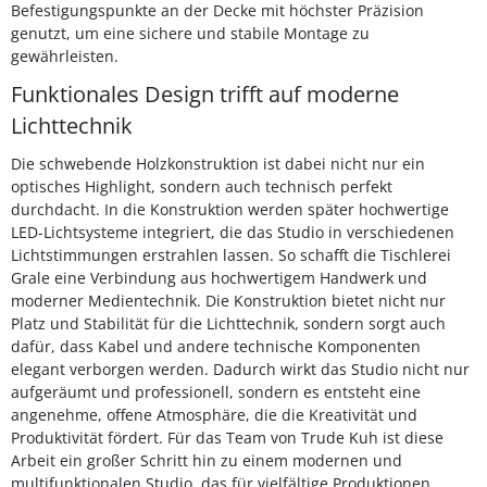
Befestigungspunkte an der Decke mit höchster Präzision
genutzt, um eine sichere und stabile Montage zu
gewährleisten.
Funktionales Design trifft auf moderne
Lichttechnik
Die schwebende Holzkonstruktion ist dabei nicht nur ein
optisches Highlight, sondern auch technisch perfekt
durchdacht. In die Konstruktion werden später hochwertige
LED-Lichtsysteme integriert, die das Studio in verschiedenen
Lichtstimmungen erstrahlen lassen. So schafft die Tischlerei
Grale eine Verbindung aus hochwertigem Handwerk und
moderner Medientechnik. Die Konstruktion bietet nicht nur
Platz und Stabilität für die Lichttechnik, sondern sorgt auch
dafür, dass Kabel und andere technische Komponenten
elegant verborgen werden. Dadurch wirkt das Studio nicht nur
aufgeräumt und professionell, sondern es entsteht eine
angenehme, offene Atmosphäre, die die Kreativität und
Produktivität fördert. Für das Team von Trude Kuh ist diese
Arbeit ein großer Schritt hin zu einem modernen und
multifunktionalen Studio, das für vielfältige Produktionen