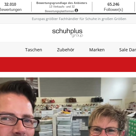
Europas größter Fachhändler für Schuhe in großen Größen
Taschen
Zubehör
Marken
Sale D