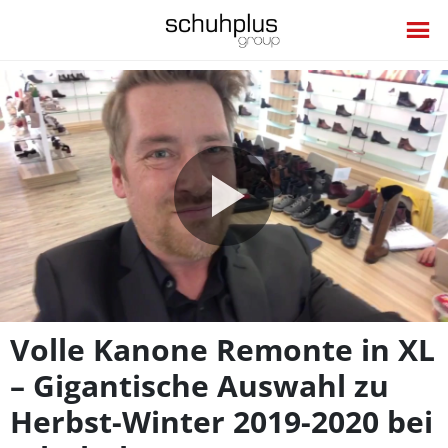
Video
abspie
Volle Kanone Remonte in XL
– Gigantische Auswahl zu
Herbst-Winter 2019-2020 bei