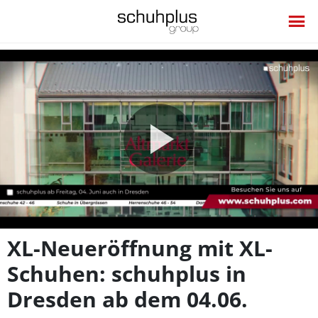
Video
abspie
XL-Neueröffnung mit XL-
Schuhen: schuhplus in
Dresden ab dem 04.06.