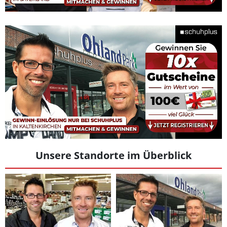
Unsere Standorte im Überblick