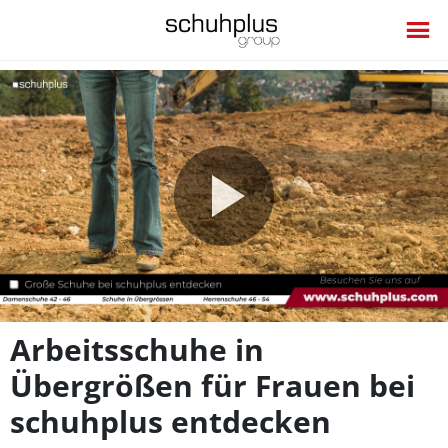
Video
abspie
Arbeitsschuhe in
Übergrößen für Frauen bei
schuhplus entdecken