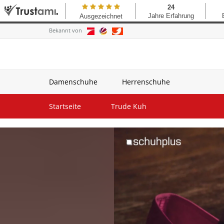
Bekannt von
Damenschuhe
Herrenschuhe
Startseite
Trude Kuh