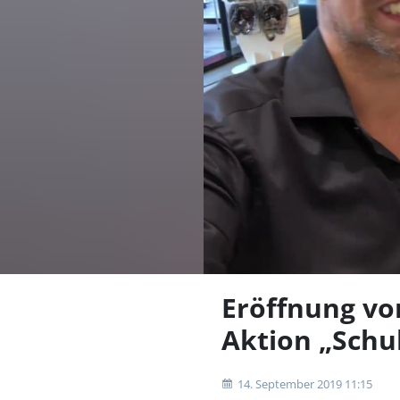
Eröffnung von
Aktion „Schu
14. September 2019 11:15