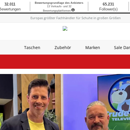
Europas größter Fachhändler für Schuhe in großen Größen
Taschen
Zubehör
Marken
Sale D