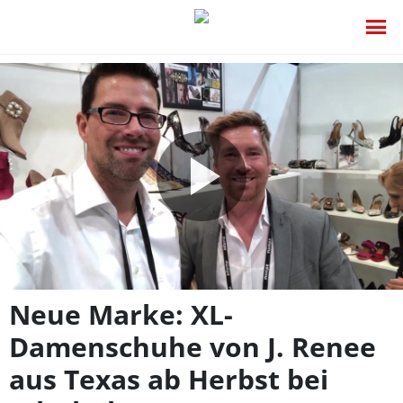
Video
abspie
Neue Marke: XL-
Damenschuhe von J. Renee
aus Texas ab Herbst bei