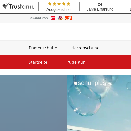
Bekannt von
Damenschuhe
Herrenschuhe
Startseite
Trude Kuh