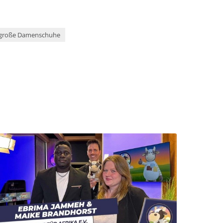
große Damenschuhe