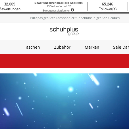
Europas größter Fachhändler für Schuhe in großen Größen
Taschen
Zubehör
Marken
Sale D