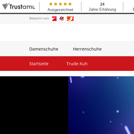
Bekannt von
Damenschuhe
Herrenschuhe
Startseite
Trude Kuh