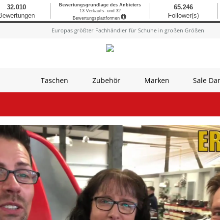
Europas größter Fachhändler für Schuhe in großen Größen
Taschen
Zubehör
Marken
Sale D