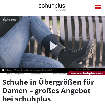
Video
abspie
Schuhe in Übergrößen für
Damen – großes Angebot
bei schuhplus